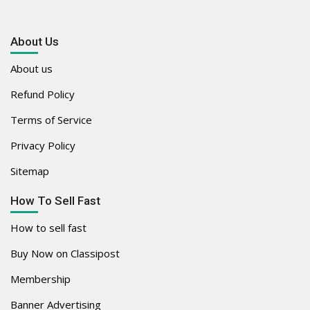
About Us
About us
Refund Policy
Terms of Service
Privacy Policy
Sitemap
How To Sell Fast
How to sell fast
Buy Now on Classipost
Membership
Banner Advertising