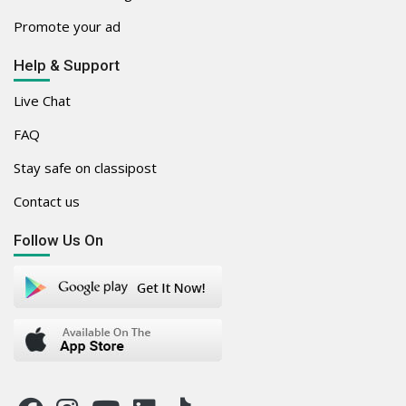
Promote your ad
Help & Support
Live Chat
FAQ
Stay safe on classipost
Contact us
Follow Us On