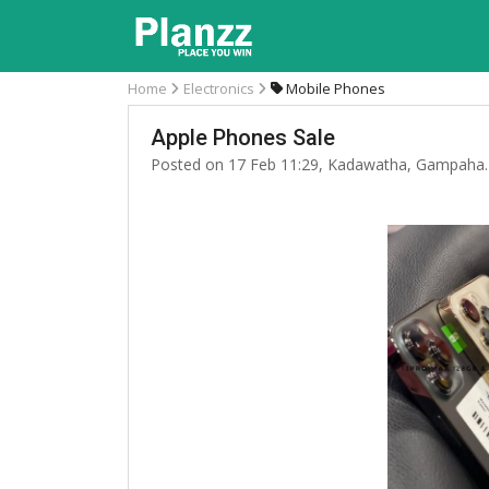
Home
Electronics
Mobile Phones
Apple Phones Sale
Posted on 17 Feb 11:29, Kadawatha, Gampaha.